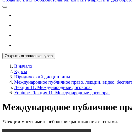
Открыть оглавление курса
В начало
Курсы
Юридический дисциплины
Международное публичное право, лекции, видео, беспла
Лекция 11. Международные договора.
Youtube. Лекция 11. Международные договора.
Международное публичное пр
*Лекции могут иметь небольшие расхождения с тестами.