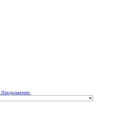
. Продолжение.