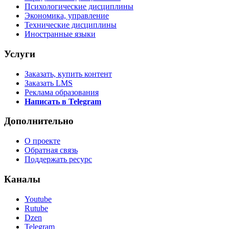
Психологические дисциплины
Экономика, управление
Технические дисциплины
Иностранные языки
Услуги
Заказать, купить контент
Заказать LMS
Реклама образования
Написать в Telegram
Дополнительно
О проекте
Обратная связь
Поддержать ресурс
Каналы
Youtube
Rutube
Dzen
Telegram