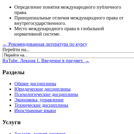
Определение понятия международного публичного
права.
Принципиальные отличия международного права от
внутрегосударственного.
Место международного права в глобальной
нормативной системе.
← Рекомендованная литература по курсу
Перейти на...
RuTube. Лекция 1. Введение в предмет. →
Разделы
Общие дисциплины
Юридические дисциплины
Психологические дисциплины
Экономика, управление
Технические дисциплины
Иностранные языки
Услуги
Заказать, купить контент