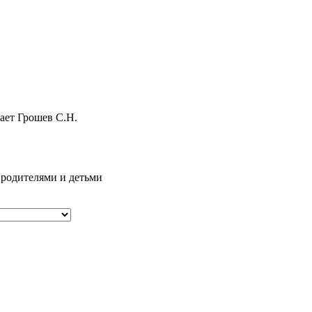
ает Грошев С.Н.
 родителями и детьми