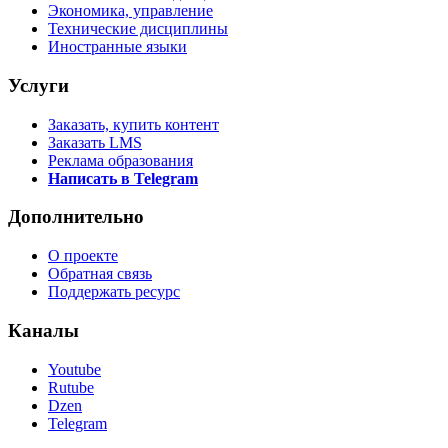
Экономика, управление
Технические дисциплины
Иностранные языки
Услуги
Заказать, купить контент
Заказать LMS
Реклама образования
Написать в Telegram
Дополнительно
О проекте
Обратная связь
Поддержать ресурс
Каналы
Youtube
Rutube
Dzen
Telegram