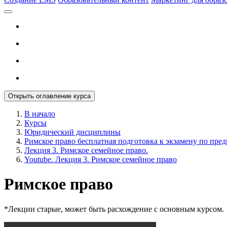
Открыть оглавление курса
В начало
Курсы
Юридический дисциплины
Римское право бесплатная подготовка к экзамену по пред
Лекция 3. Римское семейное право.
Youtube. Лекция 3. Римское семейное право
Римское право
*Лекции старые, может быть расхождение с основным курсом.