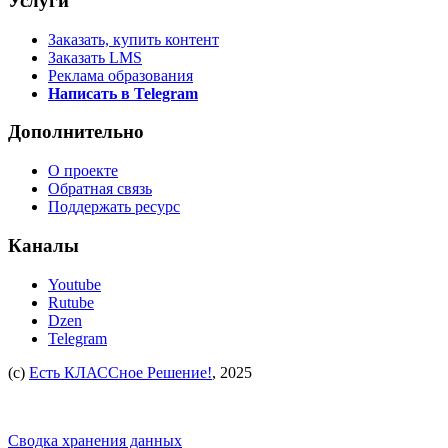
Услуги
Заказать, купить контент
Заказать LMS
Реклама образования
Написать в Telegram
Дополнительно
О проекте
Обратная связь
Поддержать ресурс
Каналы
Youtube
Rutube
Dzen
Telegram
(c)
Есть КЛАССное Решение!
, 2025
Сводка хранения данных