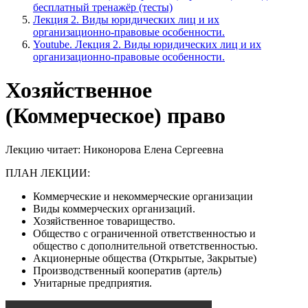
бесплатный тренажёр (тесты)
Лекция 2. Виды юридических лиц и их
организационно-правовые особенности.
Youtube. Лекция 2. Виды юридических лиц и их
организационно-правовые особенности.
Хозяйственное
(Коммерческое) право
Лекцию читает: Никонорова Елена Сергеевна
ПЛАН ЛЕКЦИИ:
Коммерческие и некоммерческие организации
Виды коммерческих организаций.
Хозяйственное товарищество.
Общество с ограниченной ответственностью и
общество с дополнительной ответственностью.
Акционерные общества (Открытые, Закрытые)
Производственный кооператив (артель)
Унитарные предприятия.