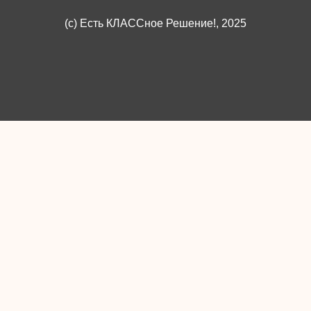
(c)
Есть КЛАССное Решение!
, 2025