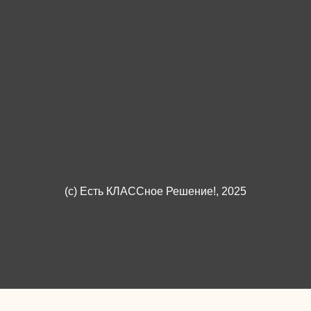
(c)
Есть КЛАССное Решение!
, 2025