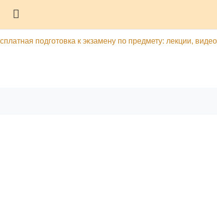
Боковая панель
сплатная подготовка к экзамену по предмету: лекции, видео