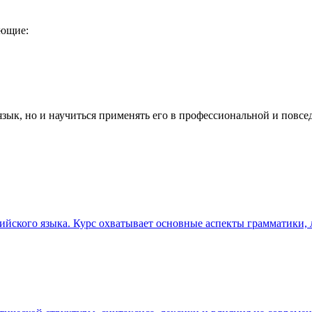
ающие:
 язык, но и научиться применять его в профессиональной и повс
ийского языка. Курс охватывает основные аспекты грамматики, 