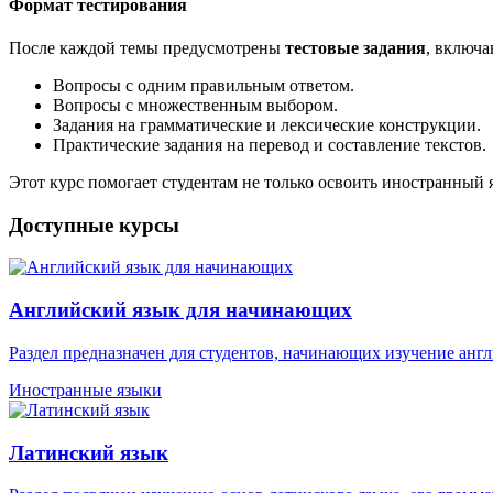
Формат тестирования
После каждой темы предусмотрены
тестовые задания
, включ
Вопросы с одним правильным ответом.
Вопросы с множественным выбором.
Задания на грамматические и лексические конструкции.
Практические задания на перевод и составление текстов.
Этот курс помогает студентам не только освоить иностранный
Доступные курсы
Английский язык для начинающих
Раздел предназначен для студентов, начинающих изучение англ
Иностранные языки
Латинский язык