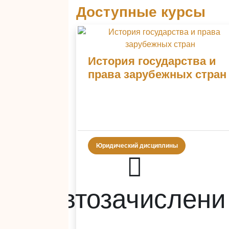
Доступные курсы
История государства и
права зарубежных стран
Юридический дисциплины