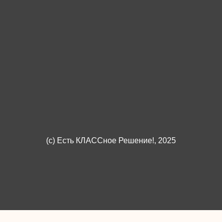
(c)
Есть КЛАССное Решение!
, 2025