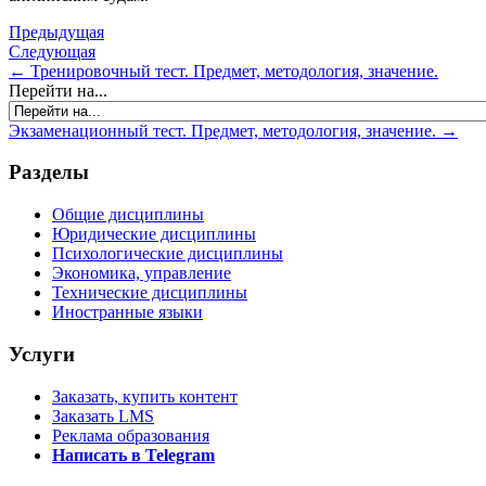
Предыдущая
Следующая
← Тренировочный тест. Предмет, методология, значение.
Перейти на...
Экзаменационный тест. Предмет, методология, значение. →
Разделы
Общие дисциплины
Юридические дисциплины
Психологические дисциплины
Экономика, управление
Технические дисциплины
Иностранные языки
Услуги
Заказать, купить контент
Заказать LMS
Реклама образования
Написать в Telegram