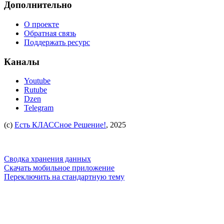
Дополнительно
О проекте
Обратная связь
Поддержать ресурс
Каналы
Youtube
Rutube
Dzen
Telegram
(c)
Есть КЛАССное Решение!
, 2025
Сводка хранения данных
Скачать мобильное приложение
Переключить на стандартную тему