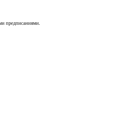
ыми предписаниями.