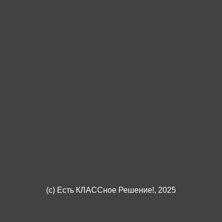
(c)
Есть КЛАССное Решение!
, 2025