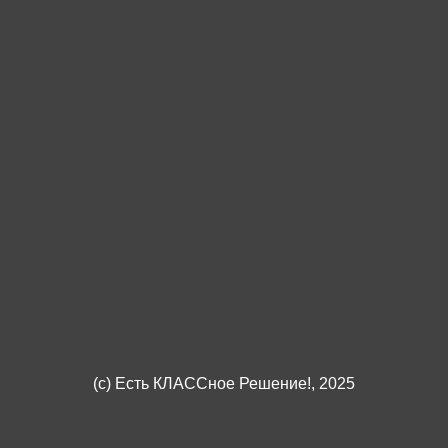
(c)
Есть КЛАССное Решение!
, 2025