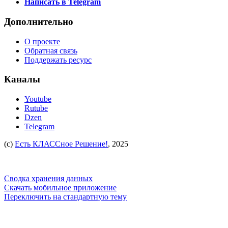
Написать в Telegram
Дополнительно
О проекте
Обратная связь
Поддержать ресурс
Каналы
Youtube
Rutube
Dzen
Telegram
(c)
Есть КЛАССное Решение!
, 2025
Сводка хранения данных
Скачать мобильное приложение
Переключить на стандартную тему