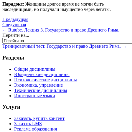
Парадокс:
Женщины долгое время не могли быть
наследницами, но получали имущество через легаты.
Предыдущая
Следующая
← Rutube. Лекция 3. Государство и право Древнего Рима.
Перейти на...
Тренировочный тест. Государство и право Древнего Рима. →
Разделы
Общие дисциплины
Юридические дисциплины
Психологические дисциплины
Экономика, управление
Технические дисциплины
Иностранные языки
Услуги
Заказать, купить контент
Заказать LMS
Реклама образования