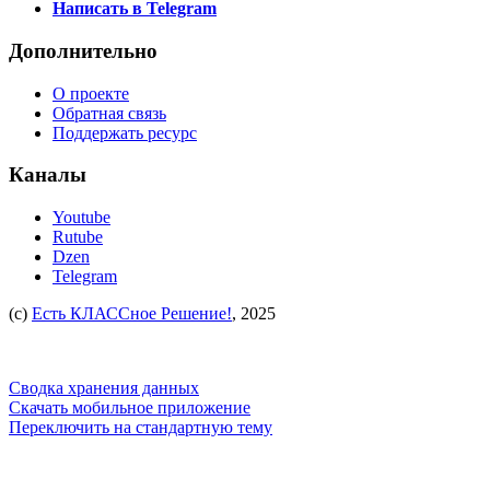
Написать в Telegram
Дополнительно
О проекте
Обратная связь
Поддержать ресурс
Каналы
Youtube
Rutube
Dzen
Telegram
(c)
Есть КЛАССное Решение!
, 2025
Сводка хранения данных
Скачать мобильное приложение
Переключить на стандартную тему