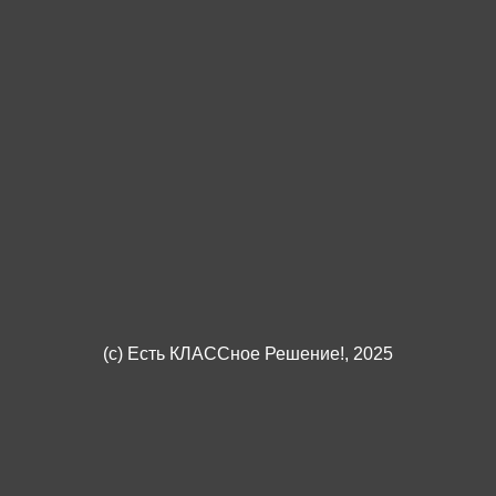
(c)
Есть КЛАССное Решение!
, 2025