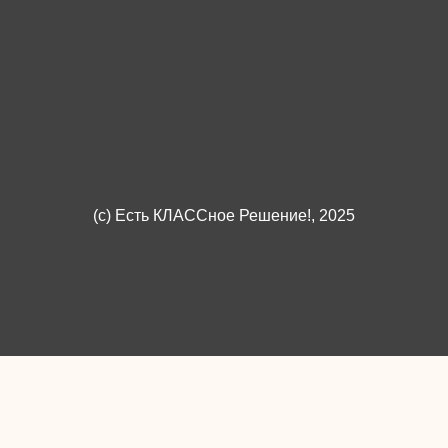
(c)
Есть КЛАССное Решение!
, 2025