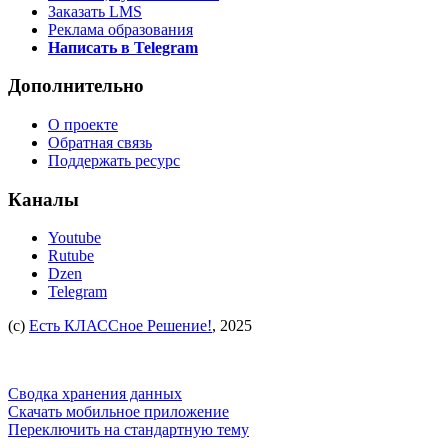
Заказать LMS
Реклама образования
Написать в Telegram
Дополнительно
О проекте
Обратная связь
Поддержать ресурс
Каналы
Youtube
Rutube
Dzen
Telegram
(c)
Есть КЛАССное Решение!
, 2025
Сводка хранения данных
Скачать мобильное приложение
Переключить на стандартную тему