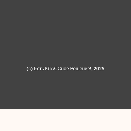
(c)
Есть КЛАССное Решение!
, 2025