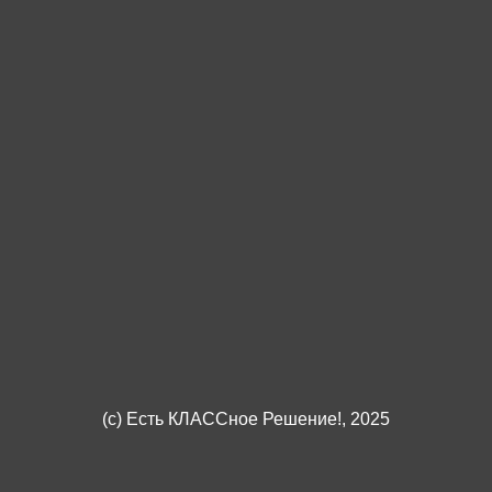
(c)
Есть КЛАССное Решение!
, 2025