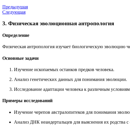
Предыдущая
Следующая
3. Физическая эволюционная антропология
Определение
Физическая антропология изучает биологическую эволюцию чел
Основные задачи
Изучение ископаемых останков предков человека.
Анализ генетических данных для понимания эволюции.
Исследование адаптации человека к различным условиям
Примеры исследований
Изучение черепов австралопитеков для понимания эволю
Анализ ДНК неандертальцев для выяснения их родства 