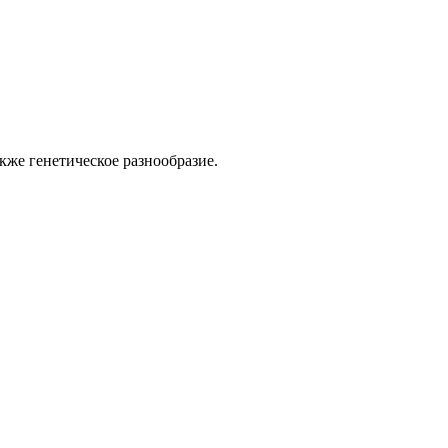
кже генетическое разнообразие.