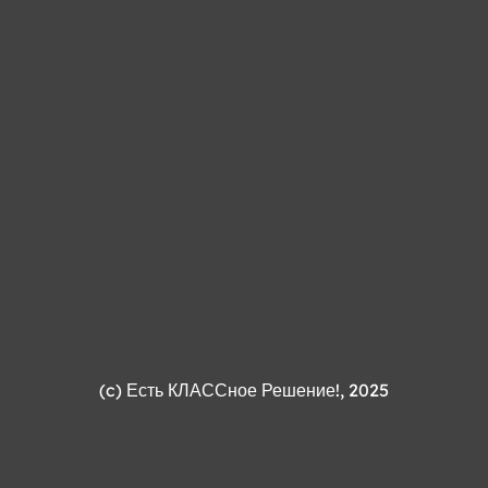
(c)
Есть КЛАССное Решение!
, 2025