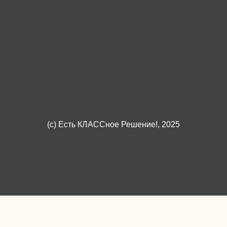
(c)
Есть КЛАССное Решение!
, 2025