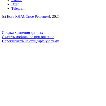
Dzen
Telegram
(c)
Есть КЛАССное Решение!
, 2025
Сводка хранения данных
Скачать мобильное приложение
Переключить на стандартную тему