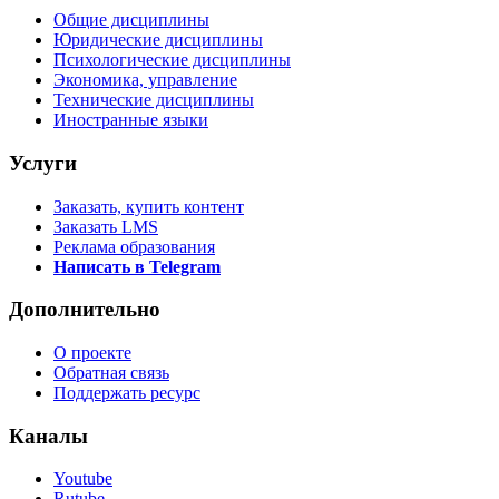
Общие дисциплины
Юридические дисциплины
Психологические дисциплины
Экономика, управление
Технические дисциплины
Иностранные языки
Услуги
Заказать, купить контент
Заказать LMS
Реклама образования
Написать в Telegram
Дополнительно
О проекте
Обратная связь
Поддержать ресурс
Каналы
Youtube
Rutube