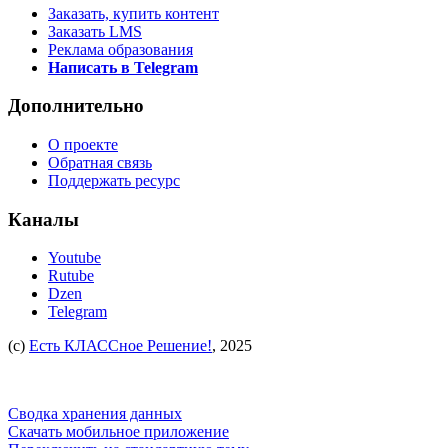
Заказать, купить контент
Заказать LMS
Реклама образования
Написать в Telegram
Дополнительно
О проекте
Обратная связь
Поддержать ресурс
Каналы
Youtube
Rutube
Dzen
Telegram
(c)
Есть КЛАССное Решение!
, 2025
Сводка хранения данных
Скачать мобильное приложение