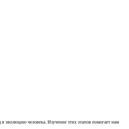
 в эволюцию человека. Изучение этих этапов помогает нам