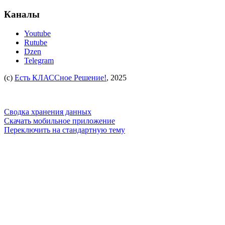
Каналы
Youtube
Rutube
Dzen
Telegram
(c)
Есть КЛАССное Решение!
, 2025
Сводка хранения данных
Скачать мобильное приложение
Переключить на стандартную тему