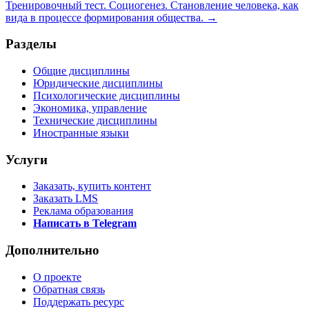
Тренировочный тест. Социогенез. Становление человека, как
вида в процессе формирования общества. →
Разделы
Общие дисциплины
Юридические дисциплины
Психологические дисциплины
Экономика, управление
Технические дисциплины
Иностранные языки
Услуги
Заказать, купить контент
Заказать LMS
Реклама образования
Написать в Telegram
Дополнительно
О проекте
Обратная связь
Поддержать ресурс