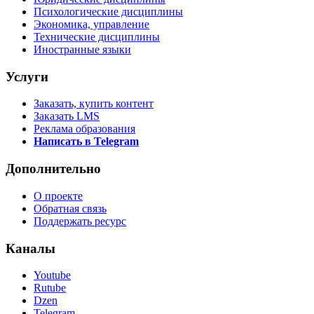
Психологические дисциплины
Экономика, управление
Технические дисциплины
Иностранные языки
Услуги
Заказать, купить контент
Заказать LMS
Реклама образования
Написать в Telegram
Дополнительно
О проекте
Обратная связь
Поддержать ресурс
Каналы
Youtube
Rutube
Dzen
Telegram