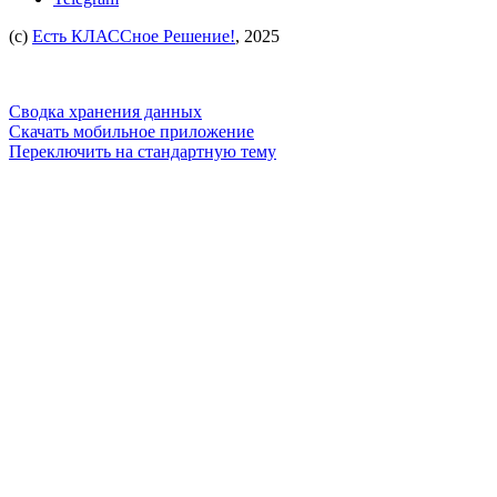
(c)
Есть КЛАССное Решение!
, 2025
Сводка хранения данных
Скачать мобильное приложение
Переключить на стандартную тему