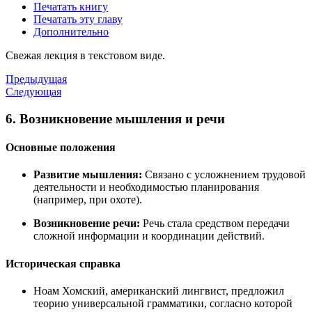
Печатать книгу
Печатать эту главу
Дополнительно
Свежая лекция в текстовом виде.
Предыдущая
Следующая
6. Возникновение мышления и речи
Основные положения
Развитие мышления:
Связано с усложнением трудовой
деятельности и необходимостью планирования
(например, при охоте).
Возникновение речи:
Речь стала средством передачи
сложной информации и координации действий.
Историческая справка
Ноам Хомский, американский лингвист, предложил
теорию универсальной грамматики, согласно которой