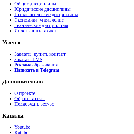
Общие дисциплины
Юридические дисциплины
Психологические дисциплины
Экономика, управление
Технические дисциплины
Иностранные языки
Услуги
Заказать, купить контент
Заказать LMS
Реклама образования
Написать в Telegram
Дополнительно
О проекте
Обратная связь
Поддержать ресурс
Каналы
Youtube
Rutube