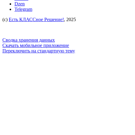
Dzen
Telegram
(c)
Есть КЛАССное Решение!
, 2025
Сводка хранения данных
Скачать мобильное приложение
Переключить на стандартную тему