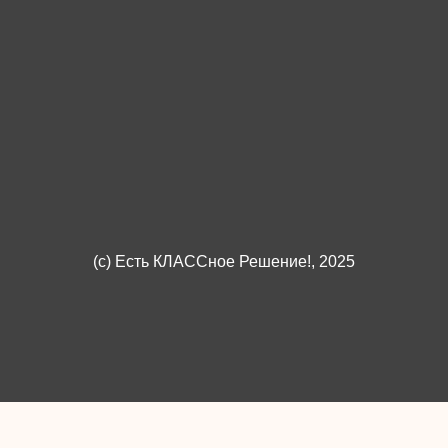
(c)
Есть КЛАССное Решение!
, 2025