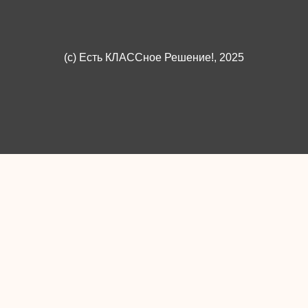
(c)
Есть КЛАССное Решение!
, 2025