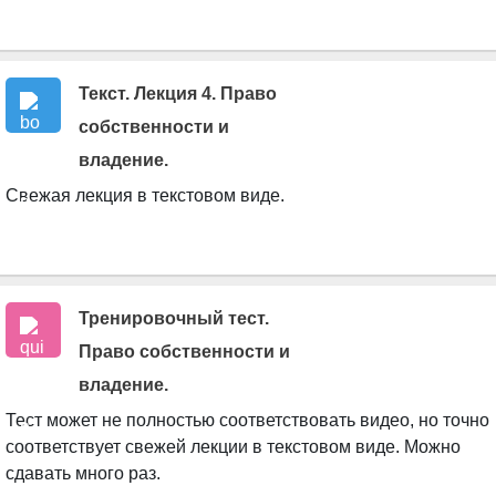
Текст. Лекция 4. Право
собственности и
Книга
владение.
Свежая лекция в текстовом виде.
Тренировочный тест.
Право собственности и
владение.
Тест может не полностью соответствовать видео, но точно
соответствует свежей лекции в текстовом виде. Можно
сдавать много раз.