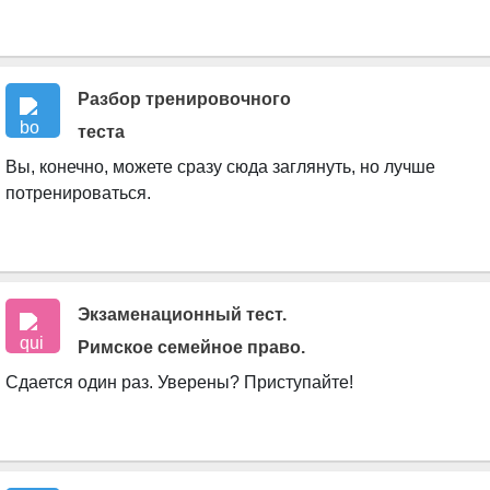
Разбор тренировочного
Книга
теста
Вы, конечно, можете сразу сюда заглянуть, но лучше
потренироваться.
Экзаменационный тест.
Римское семейное право.
Сдается один раз. Уверены? Приступайте!