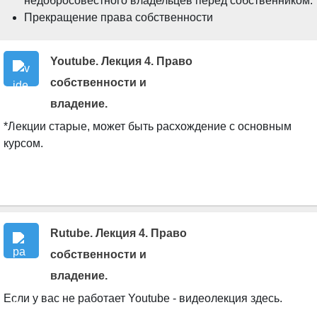
недобросовестного владельцев перед собственником.
Прекращение права собственности
Youtube. Лекция 4. Право
собственности и
Video Time
владение.
*Лекции старые, может быть расхождение с основным
курсом.
Rutube. Лекция 4. Право
собственности и
Страница
владение.
Если у вас не работает Youtube - видеолекция здесь.