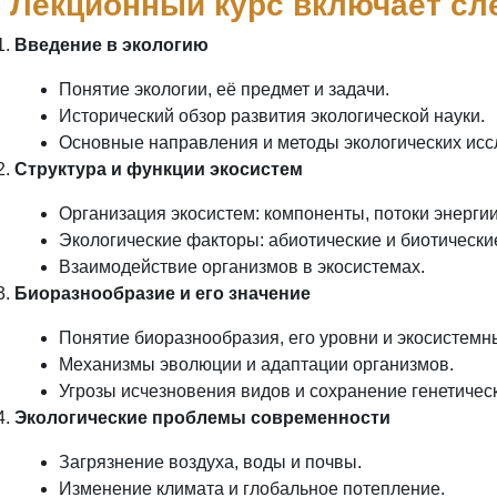
 Лекционный курс включает с
Введение в экологию
Понятие экологии, её предмет и задачи.
Исторический обзор развития экологической науки.
Основные направления и методы экологических исс
Структура и функции экосистем
Организация экосистем: компоненты, потоки энергии
Экологические факторы: абиотические и биотически
Взаимодействие организмов в экосистемах.
Биоразнообразие и его значение
Понятие биоразнообразия, его уровни и экосистемны
Механизмы эволюции и адаптации организмов.
Угрозы исчезновения видов и сохранение генетичес
Экологические проблемы современности
Загрязнение воздуха, воды и почвы.
Изменение климата и глобальное потепление.