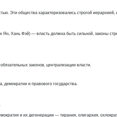
тью. Эти общества характеризовались строгой иерархией, 
 Ян, Хань Фэй) — власть должна быть сильной, законы стр
, обязательных законов, централизации власти.
, демократии и правового государства.
.
ократия и их дегенерации — тирания, олигархия, охлократ