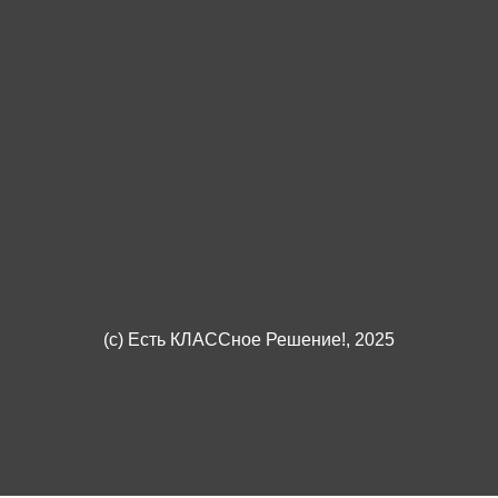
(c)
Есть КЛАССное Решение!
, 2025