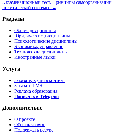
Экзаменационный тест. Принципы самоорганизации
политической системы. →
Разделы
Общие дисциплины
Юридические дисциплины
Психологические дисциплины
Экономика, управление
Технические дисциплины
Иностранные языки
Услуги
Заказать, купить контент
Заказать LMS
Реклама образования
Написать в Telegram
Дополнительно
О проекте
Обратная связь
Поддержать ресурс