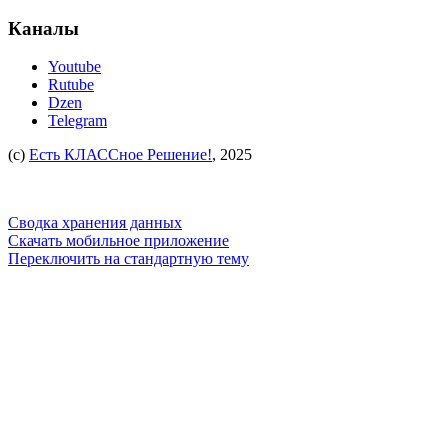
Каналы
Youtube
Rutube
Dzen
Telegram
(c)
Есть КЛАССное Решение!
, 2025
Сводка хранения данных
Скачать мобильное приложение
Переключить на стандартную тему