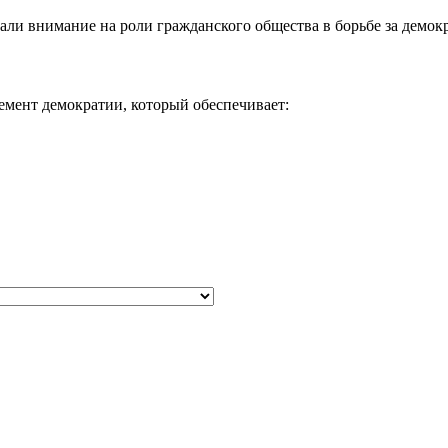
и внимание на роли гражданского общества в борьбе за демокр
емент демократии, который обеспечивает: