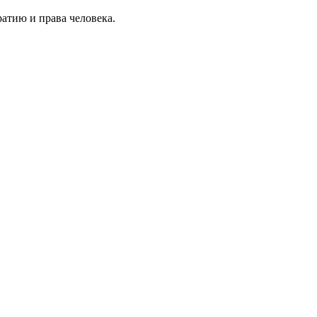
атию и права человека.