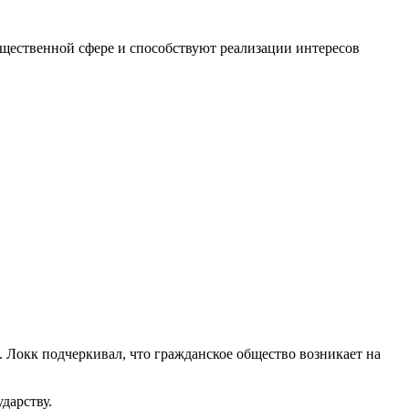
бщественной сфере и способствуют реализации интересов
 Локк подчеркивал, что гражданское общество возникает на
дарству.