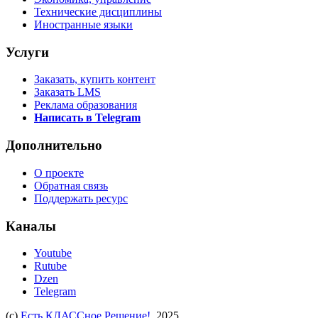
Технические дисциплины
Иностранные языки
Услуги
Заказать, купить контент
Заказать LMS
Реклама образования
Написать в Telegram
Дополнительно
О проекте
Обратная связь
Поддержать ресурс
Каналы
Youtube
Rutube
Dzen
Telegram
(c)
Есть КЛАССное Решение!
, 2025