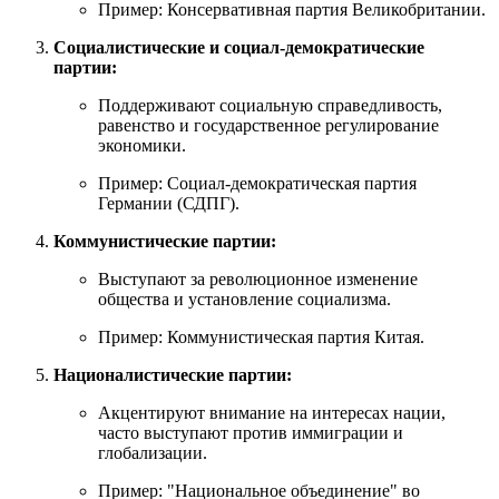
Пример: Консервативная партия Великобритании.
Социалистические и социал-демократические
партии:
Поддерживают социальную справедливость,
равенство и государственное регулирование
экономики.
Пример: Социал-демократическая партия
Германии (СДПГ).
Коммунистические партии:
Выступают за революционное изменение
общества и установление социализма.
Пример: Коммунистическая партия Китая.
Националистические партии:
Акцентируют внимание на интересах нации,
часто выступают против иммиграции и
глобализации.
Пример: "Национальное объединение" во