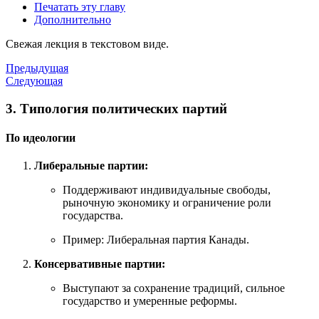
Печатать эту главу
Дополнительно
Свежая лекция в текстовом виде.
Предыдущая
Следующая
3. Типология политических партий
По идеологии
Либеральные партии:
Поддерживают индивидуальные свободы,
рыночную экономику и ограничение роли
государства.
Пример: Либеральная партия Канады.
Консервативные партии:
Выступают за сохранение традиций, сильное
государство и умеренные реформы.