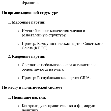
Франции.
По организационной структуре
Массовые партии:
Имеют большое количество членов и
разветвлённую структуру.
Пример: Коммунистическая партия Советского
Союза (КПСС).
Кадровые партии:
Состоят из небольшого числа активистов и
ориентируются на элиту.
Пример: Республиканская партия США.
По месту в политической системе
Правящие партии:
Контролируют правительство и формируют
политику.