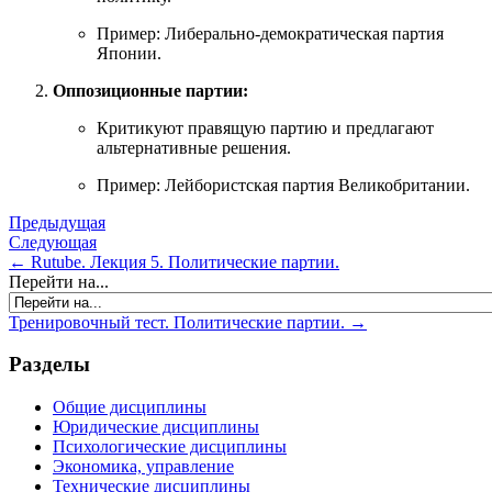
Пример: Либерально-демократическая партия
Японии.
Оппозиционные партии:
Критикуют правящую партию и предлагают
альтернативные решения.
Пример: Лейбористская партия Великобритании.
Предыдущая
Следующая
← Rutube. Лекция 5. Политические партии.
Перейти на...
Тренировочный тест. Политические партии. →
Разделы
Общие дисциплины
Юридические дисциплины
Психологические дисциплины
Экономика, управление
Технические дисциплины