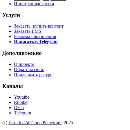
Иностранные языки
Услуги
Заказать, купить контент
Заказать LMS
Реклама образования
Написать в Telegram
Дополнительно
О проекте
Обратная связь
Поддержать ресурс
Каналы
Youtube
Rutube
Dzen
Telegram
(c)
Есть КЛАССное Решение!
, 2025