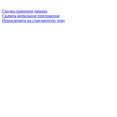
Сводка хранения данных
Скачать мобильное приложение
Переключить на стандартную тему