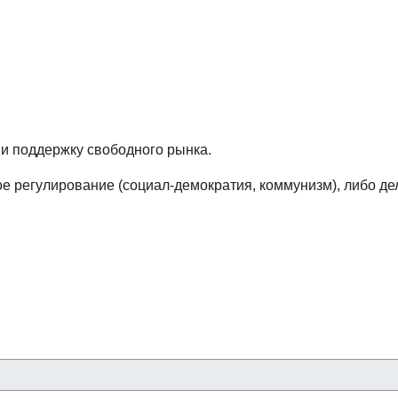
 и поддержку свободного рынка.
 регулирование (социал-демократия, коммунизм), либо дел