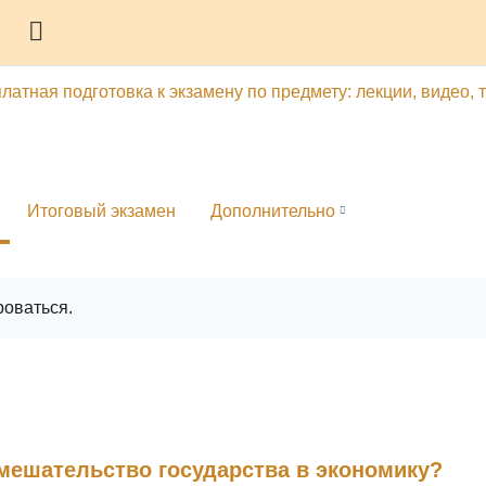
Боковая панель
латная подготовка к экзамену по предмету: лекции, видео, 
Итоговый экзамен
Дополнительно
роваться.
вмешательство государства в экономику?