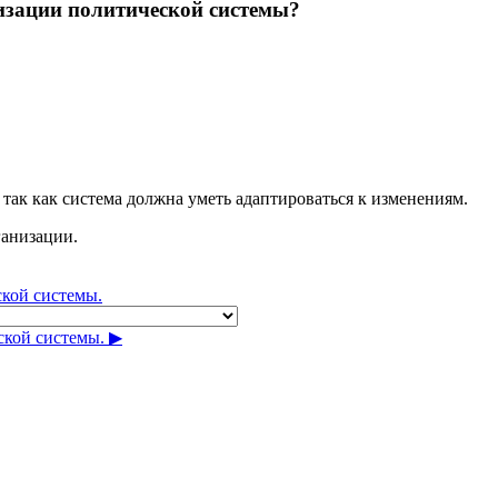
изации политической системы?
так как система должна уметь адаптироваться к изменениям.
анизации.
кой системы.
кой системы. ▶︎