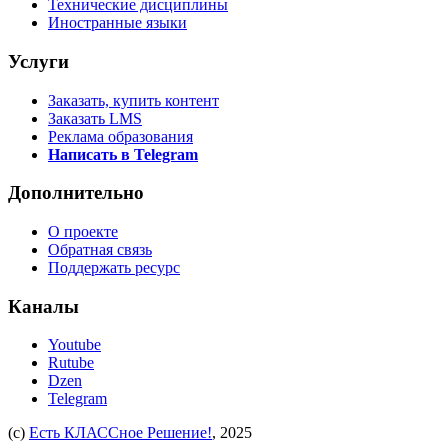
Технические дисциплины
Иностранные языки
Услуги
Заказать, купить контент
Заказать LMS
Реклама образования
Написать в Telegram
Дополнительно
О проекте
Обратная связь
Поддержать ресурс
Каналы
Youtube
Rutube
Dzen
Telegram
(c)
Есть КЛАССное Решение!
, 2025