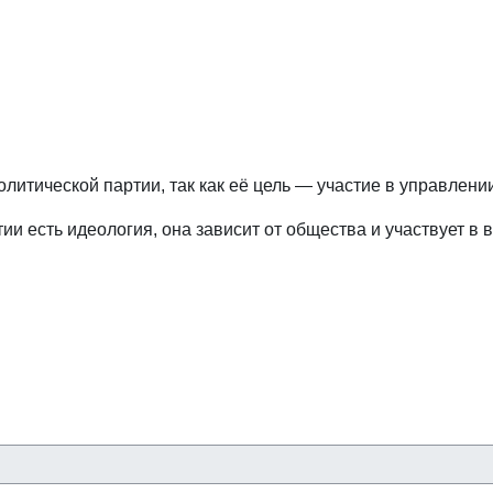
литической партии, так как её цель — участие в управлени
и есть идеология, она зависит от общества и участвует в 