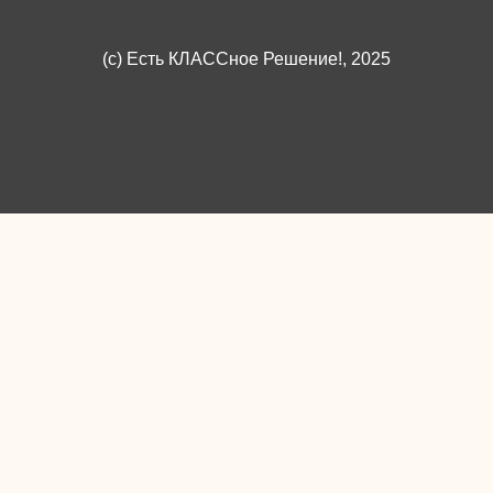
(c)
Есть КЛАССное Решение!
, 2025