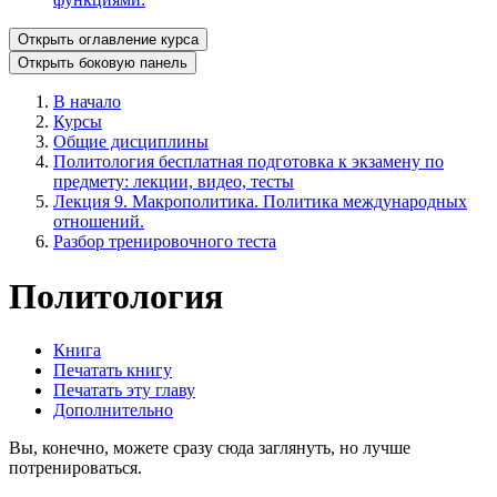
Открыть оглавление курса
Открыть боковую панель
В начало
Курсы
Общие дисциплины
Политология бесплатная подготовка к экзамену по
предмету: лекции, видео, тесты
Лекция 9. Макрополитика. Политика международных
отношений.
Разбор тренировочного теста
Политология
Книга
Печатать книгу
Печатать эту главу
Дополнительно
Вы, конечно, можете сразу сюда заглянуть, но лучше
потренироваться.