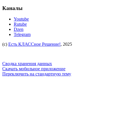
Каналы
Youtube
Rutube
Dzen
Telegram
(c)
Есть КЛАССное Решение!
, 2025
Сводка хранения данных
Скачать мобильное приложение
Переключить на стандартную тему