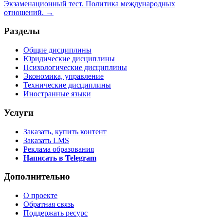
Экзаменационный тест. Политика международных
отношений. →
Разделы
Общие дисциплины
Юридические дисциплины
Психологические дисциплины
Экономика, управление
Технические дисциплины
Иностранные языки
Услуги
Заказать, купить контент
Заказать LMS
Реклама образования
Написать в Telegram
Дополнительно
О проекте
Обратная связь
Поддержать ресурс