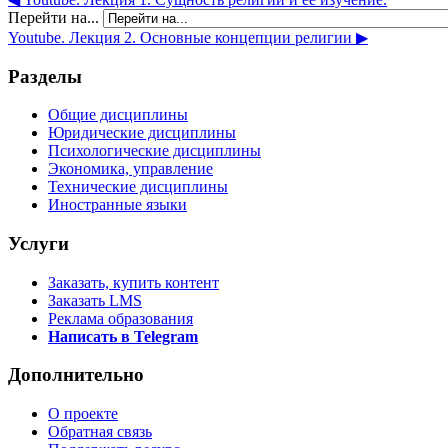
Перейти на...
Youtube. Лекция 2. Основные концепции религии ▶︎
Разделы
Общие дисциплины
Юридические дисциплины
Психологические дисциплины
Экономика, управление
Технические дисциплины
Иностранные языки
Услуги
Заказать, купить контент
Заказать LMS
Реклама образования
Написать в Telegram
Дополнительно
О проекте
Обратная связь