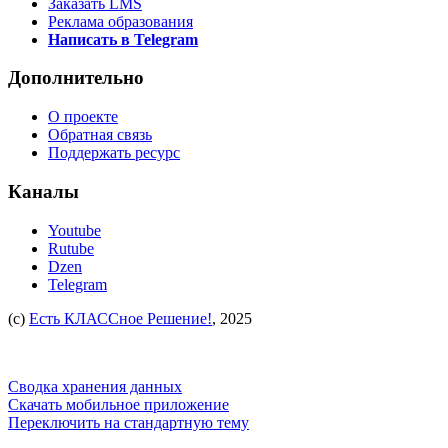
Заказать LMS
Реклама образования
Написать в Telegram
Дополнительно
О проекте
Обратная связь
Поддержать ресурс
Каналы
Youtube
Rutube
Dzen
Telegram
(c)
Есть КЛАССное Решение!
, 2025
Сводка хранения данных
Скачать мобильное приложение
Переключить на стандартную тему