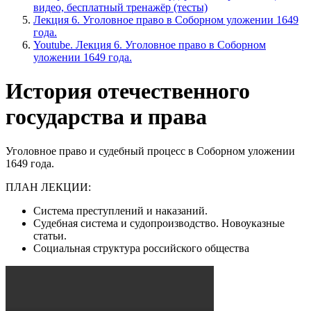
видео, бесплатный тренажёр (тесты)
Лекция 6. Уголовное право в Соборном уложении 1649
года.
Youtube. Лекция 6. Уголовное право в Соборном
уложении 1649 года.
История отечественного
государства и права
Уголовное право и судебный процесс в Соборном уложении
1649 года.
ПЛАН ЛЕКЦИИ:
Система преступлений и наказаний.
Судебная система и судопроизводство. Новоуказные
статьи.
Социальная структура российского общества