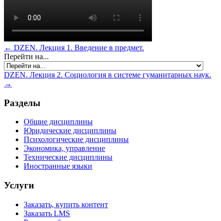
← DZEN. Лекция 1. Введение в предмет.
Перейти на...
DZEN. Лекция 2. Социология в системе гуманитарных наук.
→
Разделы
Общие дисциплины
Юридические дисциплины
Психологические дисциплины
Экономика, управление
Технические дисциплины
Иностранные языки
Услуги
Заказать, купить контент
Заказать LMS