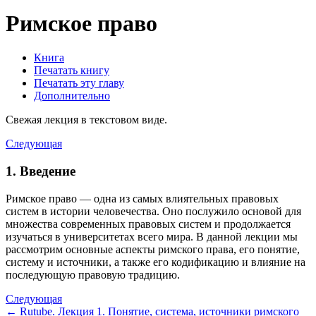
Римское право
Книга
Печатать книгу
Печатать эту главу
Дополнительно
Свежая лекция в текстовом виде.
Следующая
1. Введение
Римское право — одна из самых влиятельных правовых
систем в истории человечества. Оно послужило основой для
множества современных правовых систем и продолжается
изучаться в университетах всего мира. В данной лекции мы
рассмотрим основные аспекты римского права, его понятие,
систему и источники, а также его кодификацию и влияние на
последующую правовую традицию.
Следующая
← Rutube. Лекция 1. Понятие, система, источники римского