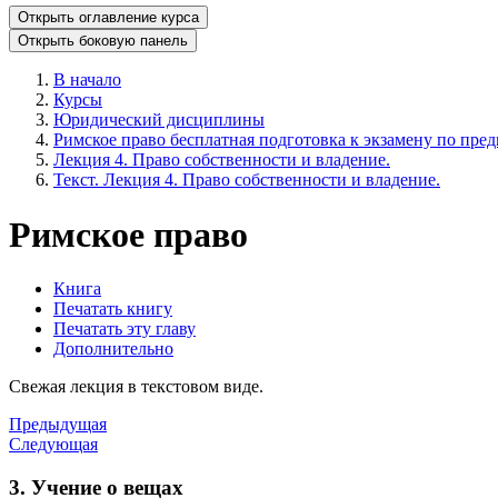
Открыть оглавление курса
Открыть боковую панель
В начало
Курсы
Юридический дисциплины
Римское право бесплатная подготовка к экзамену по пред
Лекция 4. Право собственности и владение.
Текст. Лекция 4. Право собственности и владение.
Римское право
Книга
Печатать книгу
Печатать эту главу
Дополнительно
Свежая лекция в текстовом виде.
Предыдущая
Следующая
3. Учение о вещах