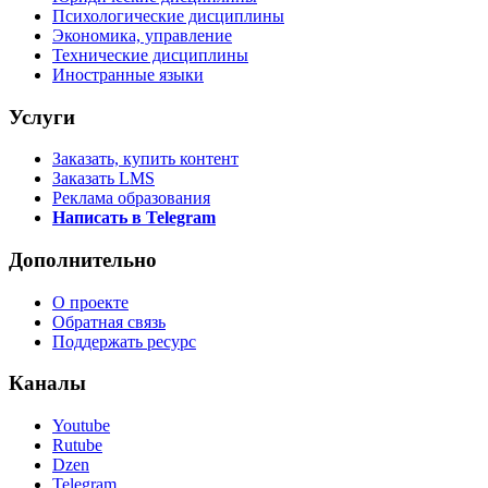
Психологические дисциплины
Экономика, управление
Технические дисциплины
Иностранные языки
Услуги
Заказать, купить контент
Заказать LMS
Реклама образования
Написать в Telegram
Дополнительно
О проекте
Обратная связь
Поддержать ресурс
Каналы
Youtube
Rutube
Dzen
Telegram