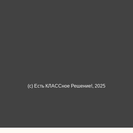
(c)
Есть КЛАССное Решение!
, 2025