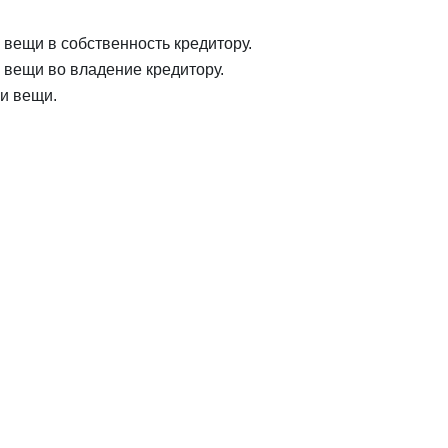
 вещи в собственность кредитору.
й вещи во владение кредитору.
чи вещи.