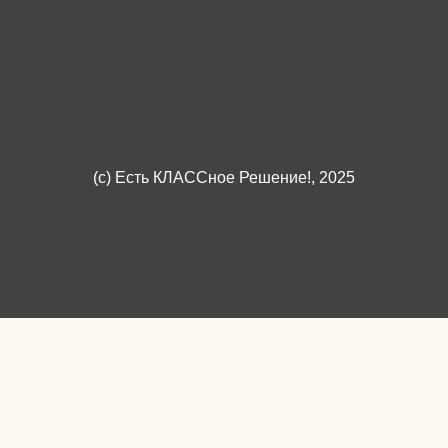
(c)
Есть КЛАССное Решение!
, 2025