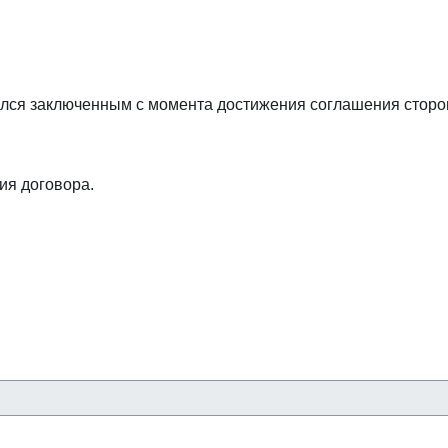
ался заключенным с момента достижения соглашения сторо
ия договора.