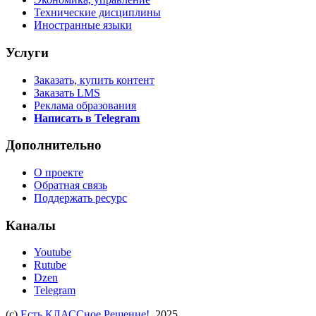
Технические дисциплины
Иностранные языки
Услуги
Заказать, купить контент
Заказать LMS
Реклама образования
Написать в Telegram
Дополнительно
О проекте
Обратная связь
Поддержать ресурс
Каналы
Youtube
Rutube
Dzen
Telegram
(c)
Есть КЛАССное Решение!
, 2025