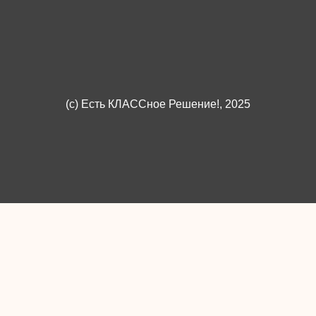
(c)
Есть КЛАССное Решение!
, 2025