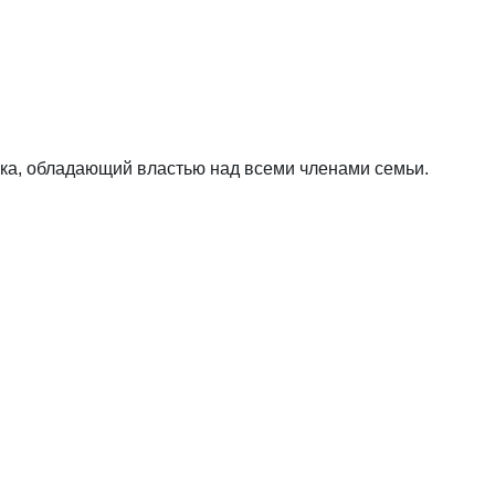
а, обладающий властью над всеми членами семьи.