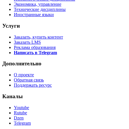
Экономика, управление
Технические дисциплины
Иностранные языки
Услуги
Заказать, купить контент
Заказать LMS
Реклама образования
Написать в Telegram
Дополнительно
О проекте
Обратная связь
Поддержать ресурс
Каналы
Youtube
Rutube
Dzen
Telegram